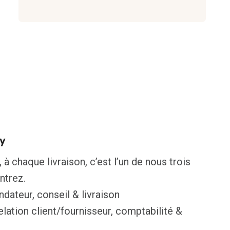
ry
à chaque livraison, c’est l’un de nous trois
ntrez.
dateur, conseil & livraison
lation client/fournisseur, comptabilité &