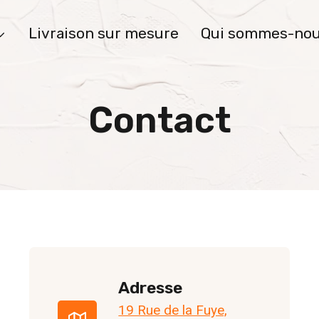
Livraison sur mesure
Qui sommes-nou
Contact
Adresse
19 Rue de la Fuye,