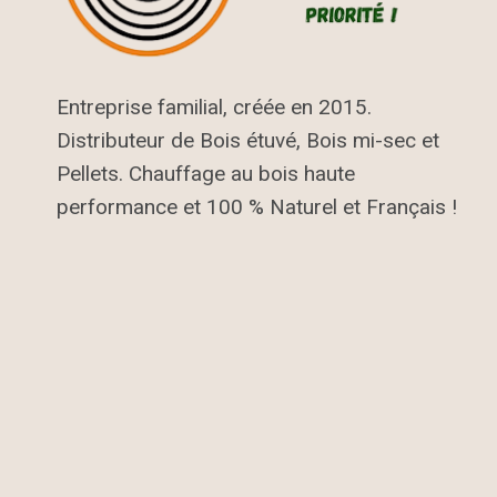
Entreprise familial, créée en 2015.
Distributeur de Bois étuvé, Bois mi-sec et
Pellets. Chauffage au bois haute
performance et 100 % Naturel et Français !